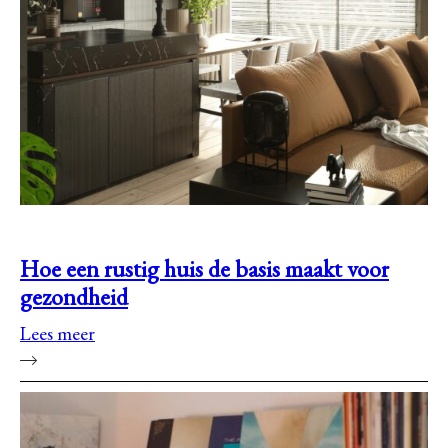
Hoe een rustig huis de basis maakt voor
gezondheid
Lees meer