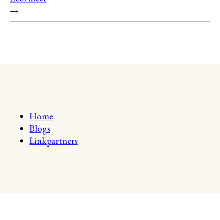
Home
Blogs
Linkpartners