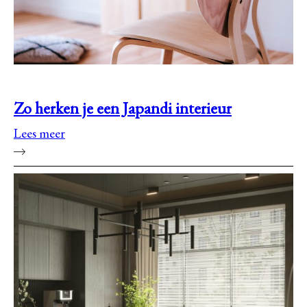
Zo herken je een Japandi interieur
Lees meer