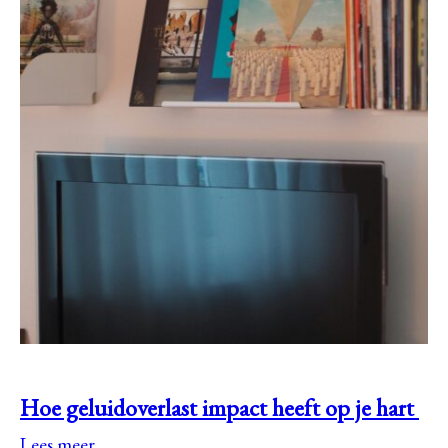
Hoe geluidoverlast impact heeft op je hart
Lees meer