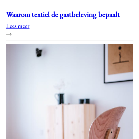
Waarom textiel de gastbeleving bepaalt
Lees meer