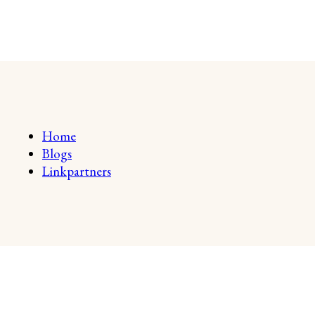
Home
Blogs
Linkpartners