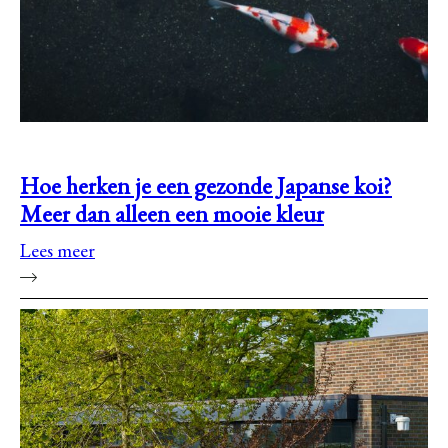
Hoe herken je een gezonde Japanse koi?
Meer dan alleen een mooie kleur
Lees meer