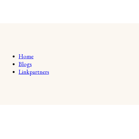
Home
Blogs
Linkpartners